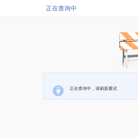
正在查询中
正在查询中，请刷新重试