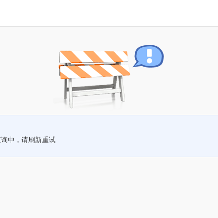
查询中，请刷新重试