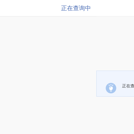
正在查询中
正在