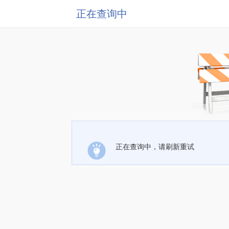
正在查询中
正在查询中，请刷新重试